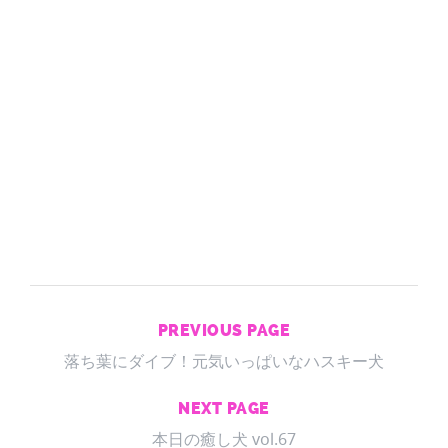
PREVIOUS PAGE
落ち葉にダイブ！元気いっぱいなハスキー犬
NEXT PAGE
本日の癒し犬 vol.67