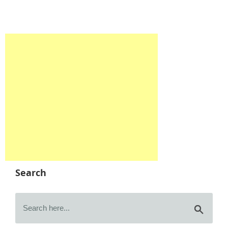
Search