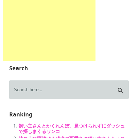
Search
Ranking
飼い主さんとかくれんぼ。見つけられずにダッシュ
で探しまくるワンコ