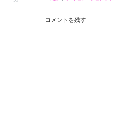
コメントを残す