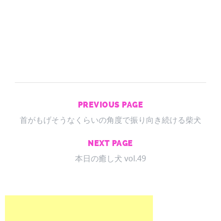
PREVIOUS PAGE
首がもげそうなくらいの角度で振り向き続ける柴犬
NEXT PAGE
本日の癒し犬 vol.49