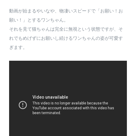
動画が始まるやいなや、物凄いスピードで「お願い！お
願い！」とするワンちゃん。
それを見て猫ちゃんは完全に無視という状態ですが、そ
れでもめげずにお願いし続けるワンちゃんの姿が可愛す
ぎます。