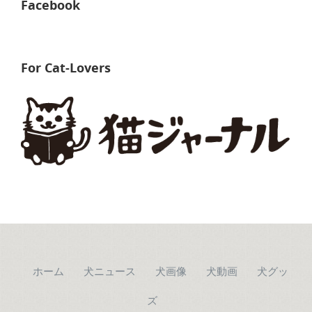
Facebook
For Cat-Lovers
ホーム
犬ニュース
犬画像
犬動画
犬グッ
ズ