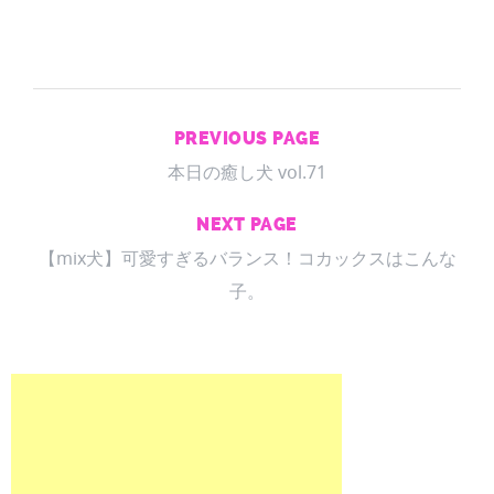
PREVIOUS PAGE
本日の癒し犬 vol.71
NEXT PAGE
【mix犬】可愛すぎるバランス！コカックスはこんな
子。